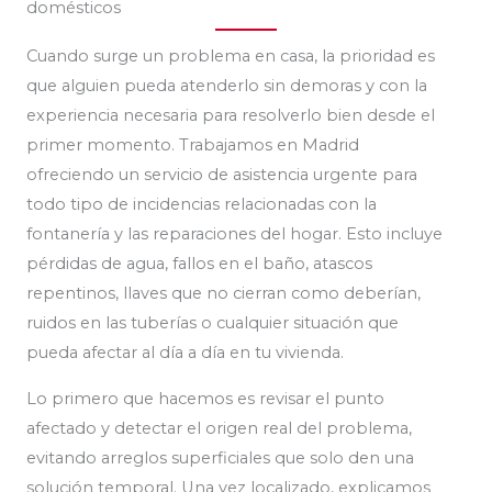
domésticos
Cuando surge un problema en casa, la prioridad es
que alguien pueda atenderlo sin demoras y con la
experiencia necesaria para resolverlo bien desde el
primer momento. Trabajamos en Madrid
ofreciendo un servicio de asistencia urgente para
todo tipo de incidencias relacionadas con la
fontanería y las reparaciones del hogar. Esto incluye
pérdidas de agua, fallos en el baño, atascos
repentinos, llaves que no cierran como deberían,
ruidos en las tuberías o cualquier situación que
pueda afectar al día a día en tu vivienda.
Lo primero que hacemos es revisar el punto
afectado y detectar el origen real del problema,
evitando arreglos superficiales que solo den una
solución temporal. Una vez localizado, explicamos