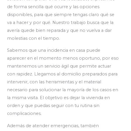
de forma sencilla qué ocurre y las opciones
disponibles, para que siempre tengas claro qué se
va a hacer y por qué. Nuestro trabajo busca que la
avería quede bien reparada y que no vuelva a dar
molestias con el tiempo.
Sabemos que una incidencia en casa puede
aparecer en el momento menos oportuno, por eso
mantenemos un servicio ágil que permite actuar
con rapidez. Llegamos al domicilio preparados para
intervenir, con las herramientas y el material
necesario para solucionar la mayoría de los casos en
la misma visita. El objetivo es dejar la vivienda en
orden y que puedas seguir con tu rutina sin
complicaciones.
Además de atender emergencias, también