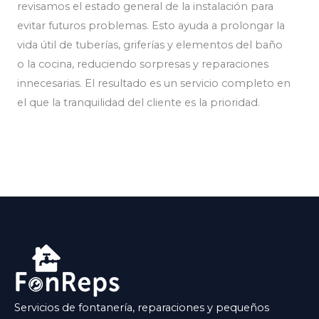
revisamos el estado general de la instalación para
evitar futuros problemas. Esto ayuda a prolongar la
vida útil de tuberías, griferías y elementos del baño
o la cocina, reduciendo sorpresas y reparaciones
innecesarias. El resultado es un servicio completo en
el que la tranquilidad del cliente es la prioridad.
Servicios de fontanería, reparaciones y pequeños